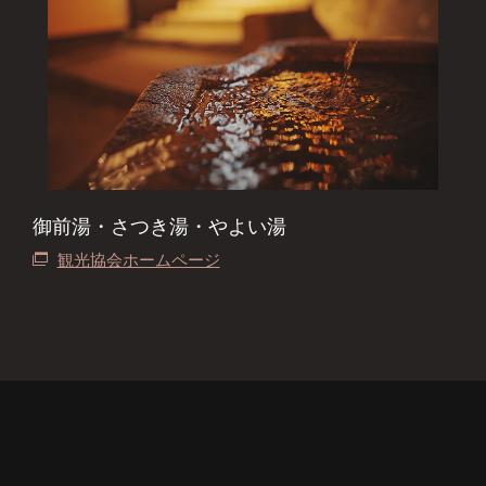
御前湯・さつき湯・やよい湯
観光協会ホームページ