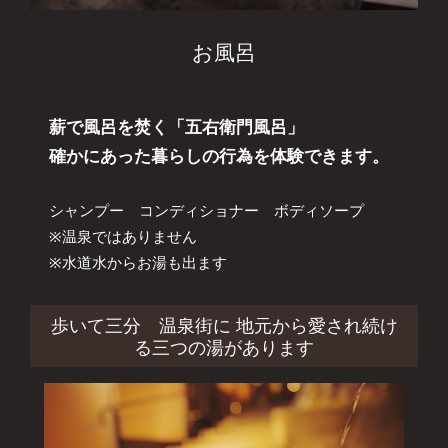
お風呂
薪で風呂を焚く「五右衛門風呂」
確かにあった暮らしの行為を体験できます。
シャンプー コンディショナー ボディソープ
※温泉ではありません
※水道水からお湯も出ます
歩いて三分 温泉街に 地元から愛され続け
る三つの湯があります