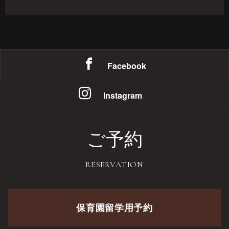
Facebook
Instagram
ご予約
RESERVATION
保育園留学用予約