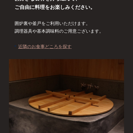
ご自由に料理をお楽しみください。
囲炉裏や釜戸をご利用いただけます。
調理器具や基本調味料のご用意ございます。
近隣のお食事どころを探す