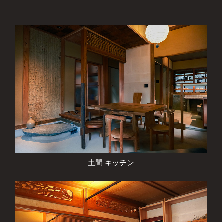
土間 キッチン