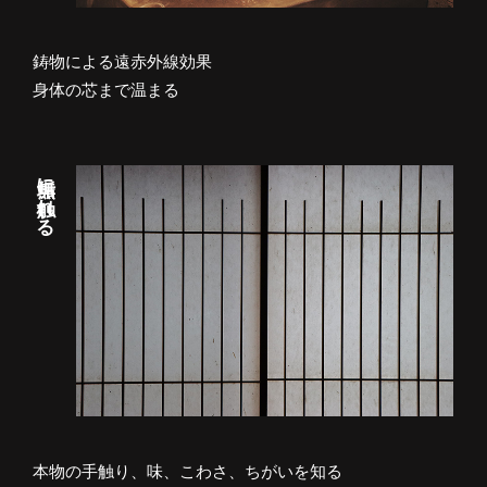
鋳物による遠赤外線効果
身体の芯まで温まる
無垢に触れる
本物の手触り、味、こわさ、ちがいを知る