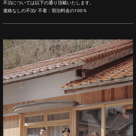
不泊については以下の通り頂戴いたします。
連絡なしの不泊/ 不着：宿泊料金の100％