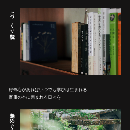
じっくり読む
好奇心があればいつでも学びは生まれる
百冊の本に囲まれる日々を
湯をめぐる