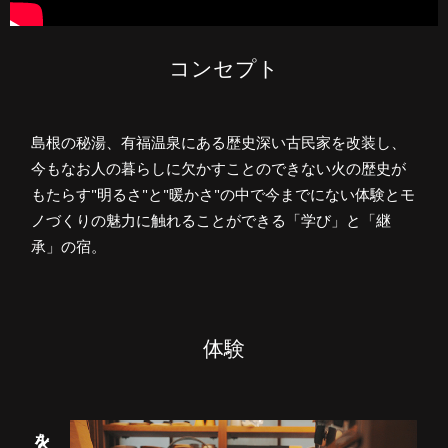
コンセプト
島根の秘湯、有福温泉にある歴史深い古民家を改装し、
今もなお人の暮らしに欠かすことのできない火の歴史が
もたらす"明るさ"と"暖かさ"の中で今までにない体験とモ
ノづくりの魅力に触れることができる「学び」と「継
承」の宿。
体験
火を焚く