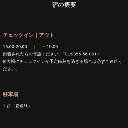
宿の概要
チェックイン｜アウト
16:00-20:00 ｜ ～10:00
到着されたらお電話ください。TEL:0855-56-0011
※大幅にチェックインが予定時刻を過ぎる場合は必ずご連絡く
ださい。
駐車場
1 台（要連絡）