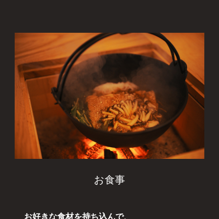
お食事
お好きな食材を持ち込んで、