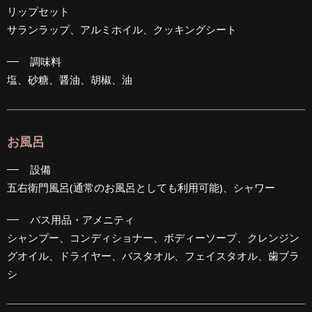
リップセット
サランラップ、アルミホイル、クッキングシート
調味料
塩、砂糖、醤油、胡椒、油
お風呂
設備
五右衛門風呂(通常のお風呂としても利用可能)、シャワー
バス用品・アメニティ
シャンプー、コンディショナー、ボディーソープ、クレンジン
グオイル、ドライヤー、バスタオル、フェイスタオル、歯ブラ
シ