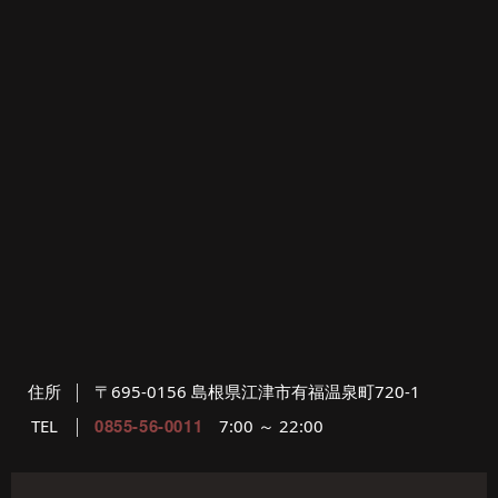
住所
〒695-0156 島根県江津市有福温泉町720-1
0855-56-0011
TEL
7:00 ～ 22:00