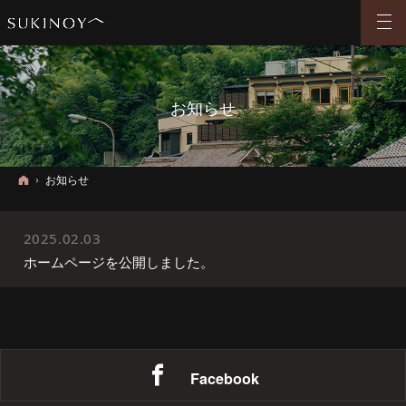
お知らせ
ホーム
お知らせ
2025.02.03
ホームページを公開しました。
Facebook