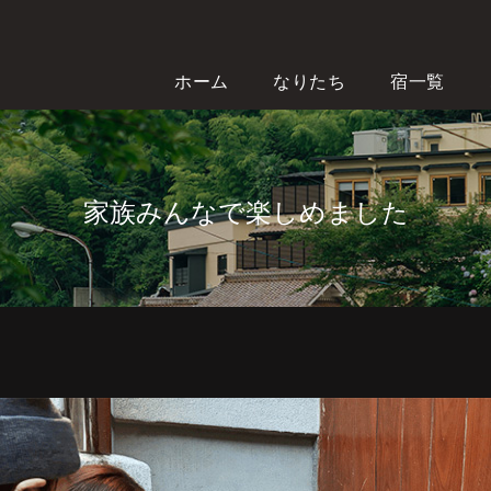
ホーム
なりたち
宿一覧
家族みんなで楽しめました