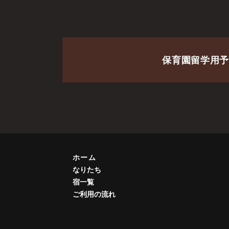
保育園留学用予
ホーム
なりたち
宿一覧
ご利用の流れ