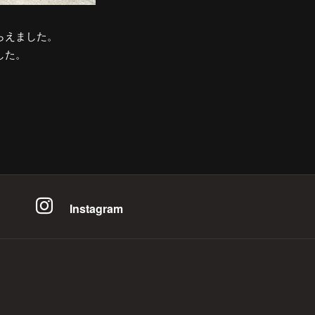
らえました。
した。
。
Instagram