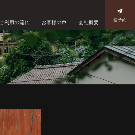
宿予約
ご利用の流れ
お客様の声
会社概要